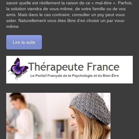
savoir quelle est réellement la raison de ce « mal-être ». Parfois,
la solution viendra de vous-même, de votre famille ou de vos
amis. Mais dans le cas contraire; consulter un psy peut vous
aider. Naturellement vous êtes libre d’en choisir un par vous-
même.
Lire la suite