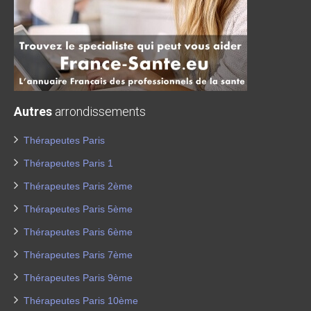
Autres
arrondissements
Thérapeutes Paris
Thérapeutes Paris 1
Thérapeutes Paris 2ème
Thérapeutes Paris 5ème
Thérapeutes Paris 6ème
Thérapeutes Paris 7ème
Thérapeutes Paris 9ème
Thérapeutes Paris 10ème