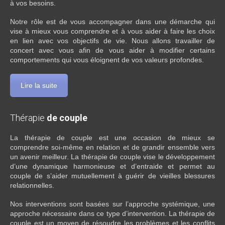
à vos besoins.
Notre rôle est de vous accompagner dans une démarche qui
vise à mieux vous comprendre et à vous aider à faire les choix
en lien avec vos objectifs de vie. Nous allons travailler de
concert avec vous afin de vous aider à modifier certains
comportements qui vous éloignent de vos valeurs profondes.
Lire la suite
Thérapie
de couple
La thérapie de couple est une occasion de mieux se
comprendre soi-même en relation et de grandir ensemble vers
un avenir meilleur. La thérapie de couple vise le développement
d’une dynamique harmonieuse et d’entraide et permet au
couple de s’aider mutuellement à guérir de vieilles blessures
relationnelles.
Nos interventions sont basées sur l’approche systémique, une
approche nécessaire dans ce type d’intervention. La thérapie de
couple est un moyen de résoudre les problèmes et les conflits