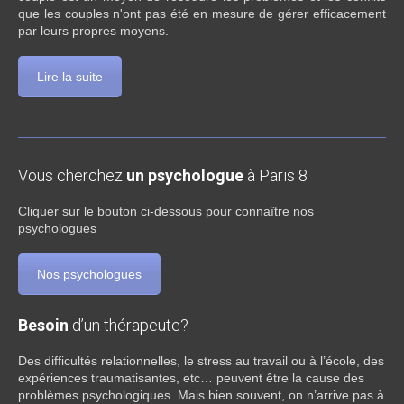
que les couples n'ont pas été en mesure de gérer efficacement
par leurs propres moyens.
Lire la suite
Vous cherchez
un psychologue
à Paris 8
Cliquer sur le bouton ci-dessous pour connaître nos
psychologues
Nos psychologues
Besoin
d’un thérapeute?
Des difficultés relationnelles, le stress au travail ou à l’école, des
expériences traumatisantes, etc… peuvent être la cause des
problèmes psychologiques. Mais bien souvent, on n’arrive pas à