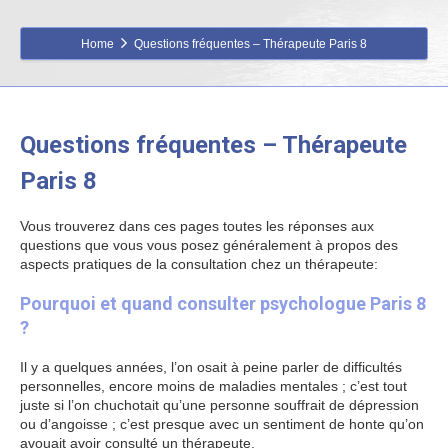
Home
Questions fréquentes – Thérapeute Paris 8
Questions fréquentes – Thérapeute
Paris 8
psychologue Paris 8
Vous trouverez dans ces pages toutes les réponses aux
questions que vous vous posez généralement à propos des
aspects pratiques de la consultation chez un thérapeute:
Pourquoi et quand consulter psychologue Paris 8
?
Il y a quelques années, l’on osait à peine parler de difficultés
personnelles, encore moins de maladies mentales ; c’est tout
juste si l’on chuchotait qu’une personne souffrait de dépression
ou d’angoisse ; c’est presque avec un sentiment de honte qu’on
avouait avoir consulté un thérapeute.
Psychologue Paris