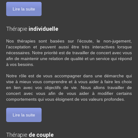
Lire la suite
Thérapie
individuelle
Nos thérapies sont basées sur l’écoute, le non-jugement,
l’acceptation et peuvent aussi être très interactives lorsque
nécessaires. Notre priorité est de travailler de concert avec vous
afin de maintenir une relation de qualité et un service qui répond
à vos besoins.
Notre rôle est de vous accompagner dans une démarche qui
vise à mieux vous comprendre et à vous aider à faire les choix
en lien avec vos objectifs de vie. Nous allons travailler de
concert avec vous afin de vous aider à modifier certains
comportements qui vous éloignent de vos valeurs profondes.
Lire la suite
Thérapie
de couple