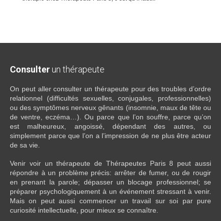
Consulter
un thérapeute
On peut aller consulter un thérapeute pour des troubles d’ordre
relationnel (difficultés sexuelles, conjugales, professionnelles)
ou des symptômes nerveux gênants (insomnie, maux de tête ou
de ventre, eczéma…). Ou parce que l’on souffre, parce qu’on
est malheureux, angoissé, dépendant des autres, ou
simplement parce que l’on a l’impression de ne plus être acteur
de sa vie.
Venir voir un thérapeute de Thérapeutes Paris 8 peut aussi
répondre à un problème précis: arrêter de fumer, ou de rougir
en prenant la parole; dépasser un blocage professionnel; se
préparer psychologiquement à un événement stressant à venir.
Mais on peut aussi commencer un travail sur soi par pure
curiosité intellectuelle, pour mieux se connaître.