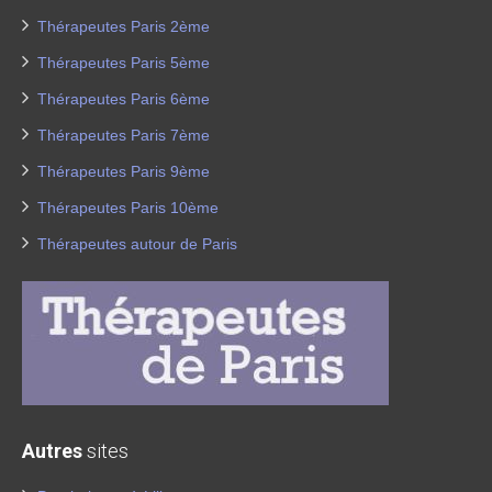
Thérapeutes Paris 2ème
Thérapeutes Paris 5ème
Thérapeutes Paris 6ème
Thérapeutes Paris 7ème
Thérapeutes Paris 9ème
Thérapeutes Paris 10ème
Thérapeutes autour de Paris
Autres
sites