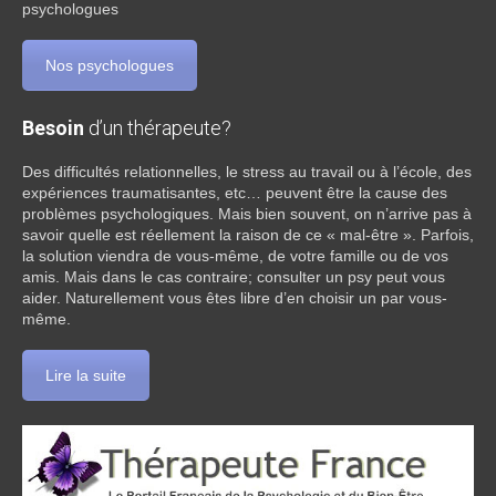
psychologues
Nos psychologues
Besoin
d’un thérapeute?
Des difficultés relationnelles, le stress au travail ou à l’école, des
expériences traumatisantes, etc… peuvent être la cause des
problèmes psychologiques. Mais bien souvent, on n’arrive pas à
savoir quelle est réellement la raison de ce « mal-être ». Parfois,
la solution viendra de vous-même, de votre famille ou de vos
amis. Mais dans le cas contraire; consulter un psy peut vous
aider. Naturellement vous êtes libre d’en choisir un par vous-
même.
Lire la suite