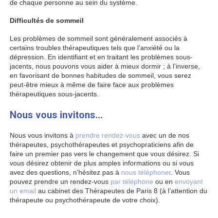
de chaque personne au sein du système.
Difficultés de sommeil
Les problèmes de sommeil sont généralement associés à
certains troubles thérapeutiques tels que l’anxiété ou la
dépression. En identifiant et en traitant les problèmes sous-
jacents, nous pouvons vous aider à mieux dormir ; à l’inverse,
en favorisant de bonnes habitudes de sommeil, vous serez
peut-être mieux à même de faire face aux problèmes
thérapeutiques sous-jacents.
Nous vous invitons…
Nous vous invitons à
prendre rendez-vous
avec un de nos
thérapeutes, psychothérapeutes et psychopraticiens afin de
faire un premier pas vers le changement que vous désirez. Si
vous désirez obtenir de plus amples informations ou si vous
avez des questions, n’hésitez pas à
nous téléphoner
. Vous
pouvez prendre un rendez-vous
par téléphone
ou en
envoyant
un email
au cabinet des Thérapeutes de Paris 8 (à l’attention du
thérapeute ou psychothérapeute de votre choix).