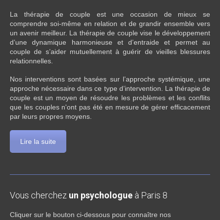
La thérapie de couple est une occasion de mieux se
comprendre soi-même en relation et de grandir ensemble vers
un avenir meilleur. La thérapie de couple vise le développement
d’une dynamique harmonieuse et d’entraide et permet au
couple de s’aider mutuellement à guérir de vieilles blessures
relationnelles.
Nos interventions sont basées sur l’approche systémique, une
approche nécessaire dans ce type d’intervention. La thérapie de
couple est un moyen de résoudre les problèmes et les conflits
que les couples n'ont pas été en mesure de gérer efficacement
par leurs propres moyens.
Lire la suite
Vous cherchez
un psychologue
à Paris 8
Cliquer sur le bouton ci-dessous pour connaître nos