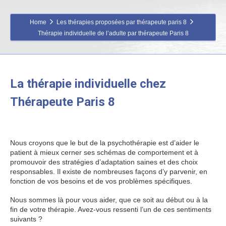
Home
Les thérapies proposées par thérapeute paris 8
Thérapie individuelle de l’adulte par thérapeute Paris 8
La thérapie individuelle chez
Thérapeute Paris 8
thérapie
individuelle
Nous croyons que le but de la psychothérapie est d’aider le
patient à mieux cerner ses schémas de comportement et à
promouvoir des stratégies d’adaptation saines et des choix
responsables. Il existe de nombreuses façons d’y parvenir, en
fonction de vos besoins et de vos problèmes spécifiques.
Nous sommes là pour vous aider, que ce soit au début ou à la
fin de votre thérapie. Avez-vous ressenti l’un de ces sentiments
suivants ?