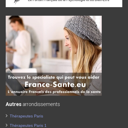
Autres
arrondissements
Thérapeutes Paris
Thérapeutes Paris 1