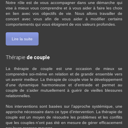
Notre rôle est de vous accompagner dans une démarche qui
vise à mieux vous comprendre et à vous aider à faire les choix
en lien avec vos objectifs de vie. Nous allons travailler de
concert avec vous afin de vous aider à modifier certains
comportements qui vous éloignent de vos valeurs profondes.
Lire la suite
Thérapie
de couple
La thérapie de couple est une occasion de mieux se
comprendre soi-même en relation et de grandir ensemble vers
un avenir meilleur. La thérapie de couple vise le développement
d’une dynamique harmonieuse et d’entraide et permet au
couple de s’aider mutuellement à guérir de vieilles blessures
relationnelles.
Nos interventions sont basées sur l’approche systémique, une
approche nécessaire dans ce type d’intervention. La thérapie de
couple est un moyen de résoudre les problèmes et les conflits
que les couples n'ont pas été en mesure de gérer efficacement