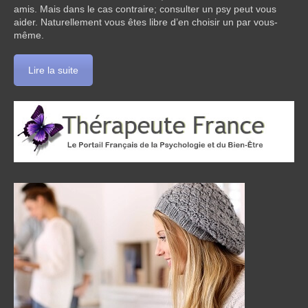
amis. Mais dans le cas contraire; consulter un psy peut vous
aider. Naturellement vous êtes libre d’en choisir un par vous-
même.
Lire la suite