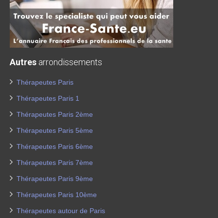
Autres
arrondissements
Thérapeutes Paris
Thérapeutes Paris 1
Thérapeutes Paris 2ème
Thérapeutes Paris 5ème
Thérapeutes Paris 6ème
Thérapeutes Paris 7ème
Thérapeutes Paris 9ème
Thérapeutes Paris 10ème
Thérapeutes autour de Paris