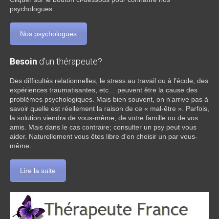
psychologues
Nos psychologues
Besoin
d’un thérapeute?
Des difficultés relationnelles, le stress au travail ou à l’école, des
expériences traumatisantes, etc… peuvent être la cause des
problèmes psychologiques. Mais bien souvent, on n’arrive pas à
savoir quelle est réellement la raison de ce « mal-être ». Parfois,
la solution viendra de vous-même, de votre famille ou de vos
amis. Mais dans le cas contraire; consulter un psy peut vous
aider. Naturellement vous êtes libre d’en choisir un par vous-
même.
Lire la suite