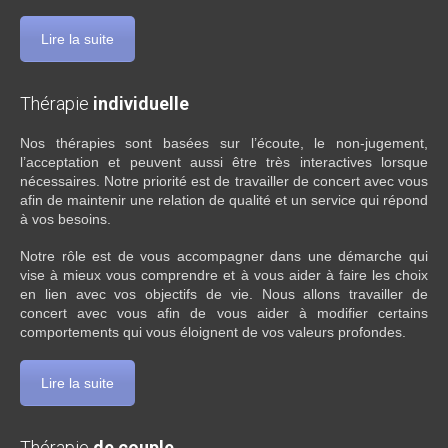
Lire la suite
Thérapie
individuelle
Nos thérapies sont basées sur l’écoute, le non-jugement,
l’acceptation et peuvent aussi être très interactives lorsque
nécessaires. Notre priorité est de travailler de concert avec vous
afin de maintenir une relation de qualité et un service qui répond
à vos besoins.
Notre rôle est de vous accompagner dans une démarche qui
vise à mieux vous comprendre et à vous aider à faire les choix
en lien avec vos objectifs de vie. Nous allons travailler de
concert avec vous afin de vous aider à modifier certains
comportements qui vous éloignent de vos valeurs profondes.
Lire la suite
Thérapie
de couple