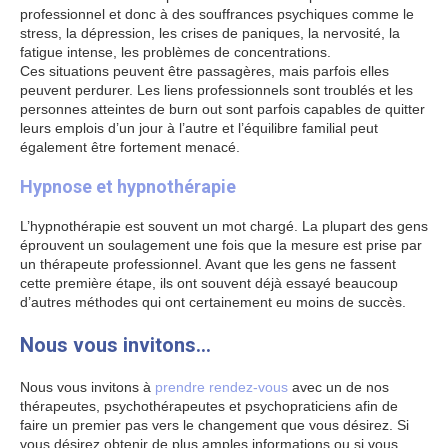
professionnel et donc à des souffrances psychiques comme le
stress, la dépression, les crises de paniques, la nervosité, la
fatigue intense, les problèmes de concentrations.
Ces situations peuvent être passagères, mais parfois elles
peuvent perdurer. Les liens professionnels sont troublés et les
personnes atteintes de burn out sont parfois capables de quitter
leurs emplois d’un jour à l’autre et l’équilibre familial peut
également être fortement menacé.
Hypnose et hypnothérapie
L’hypnothérapie est souvent un mot chargé. La plupart des gens
éprouvent un soulagement une fois que la mesure est prise par
un thérapeute professionnel. Avant que les gens ne fassent
cette première étape, ils ont souvent déjà essayé beaucoup
d’autres méthodes qui ont certainement eu moins de succès.
Nous vous invitons…
Nous vous invitons à
prendre rendez-vous
avec un de nos
thérapeutes, psychothérapeutes et psychopraticiens afin de
faire un premier pas vers le changement que vous désirez. Si
vous désirez obtenir de plus amples informations ou si vous