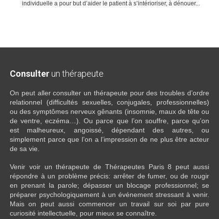
individuelle a pour but d’aider le patient à s’intérioriser, à dénouer...
Consulter
un thérapeute
On peut aller consulter un thérapeute pour des troubles d’ordre
relationnel (difficultés sexuelles, conjugales, professionnelles)
ou des symptômes nerveux gênants (insomnie, maux de tête ou
de ventre, eczéma…). Ou parce que l’on souffre, parce qu’on
est malheureux, angoissé, dépendant des autres, ou
simplement parce que l’on a l’impression de ne plus être acteur
de sa vie.
Venir voir un thérapeute de Thérapeutes Paris 8 peut aussi
répondre à un problème précis: arrêter de fumer, ou de rougir
en prenant la parole; dépasser un blocage professionnel; se
préparer psychologiquement à un événement stressant à venir.
Mais on peut aussi commencer un travail sur soi par pure
curiosité intellectuelle, pour mieux se connaître.