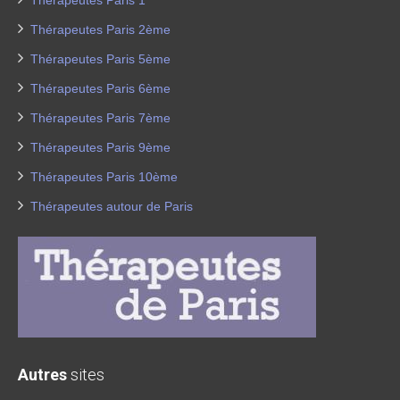
Thérapeutes Paris 1
Thérapeutes Paris 2ème
Thérapeutes Paris 5ème
Thérapeutes Paris 6ème
Thérapeutes Paris 7ème
Thérapeutes Paris 9ème
Thérapeutes Paris 10ème
Thérapeutes autour de Paris
Autres
sites