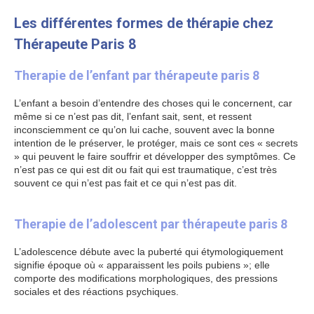
Les différentes formes de thérapie chez
Thérapeute Paris 8
Therapie de l’enfant par thérapeute paris 8
L’enfant a besoin d’entendre des choses qui le concernent, car
même si ce n’est pas dit, l’enfant sait, sent, et ressent
inconsciemment ce qu’on lui cache, souvent avec la bonne
intention de le préserver, le protéger, mais ce sont ces « secrets
» qui peuvent le faire souffrir et développer des symptômes. Ce
n’est pas ce qui est dit ou fait qui est traumatique, c’est très
souvent ce qui n’est pas fait et ce qui n’est pas dit.
Therapie de
l’enfant
Therapie de l’adolescent par thérapeute paris 8
L’adolescence débute avec la puberté qui étymologiquement
signifie époque où « apparaissent les poils pubiens »; elle
comporte des modifications morphologiques, des pressions
sociales et des réactions psychiques.
Therapie de l’adolescent