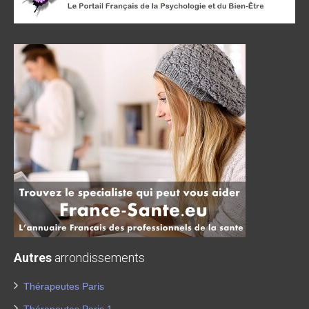
Autres
arrondissements
Thérapeutes Paris