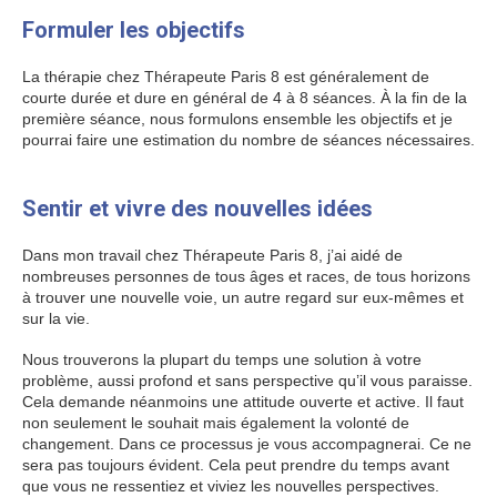
Formuler les objectifs
La thérapie chez Thérapeute Paris 8 est généralement de
courte durée et dure en général de 4 à 8 séances. À la fin de la
première séance, nous formulons ensemble les objectifs et je
pourrai faire une estimation du nombre de séances nécessaires.
Psychologue Paris 8
Sentir et vivre des nouvelles idées
Dans mon travail chez Thérapeute Paris 8, j’ai aidé de
nombreuses personnes de tous âges et races, de tous horizons
à trouver une nouvelle voie, un autre regard sur eux-mêmes et
sur la vie.
Psychologue Paris 8
Nous trouverons la plupart du temps une solution à votre
problème, aussi profond et sans perspective qu’il vous paraisse.
Cela demande néanmoins une attitude ouverte et active. Il faut
non seulement le souhait mais également la volonté de
changement. Dans ce processus je vous accompagnerai. Ce ne
sera pas toujours évident. Cela peut prendre du temps avant
que vous ne ressentiez et viviez les nouvelles perspectives.