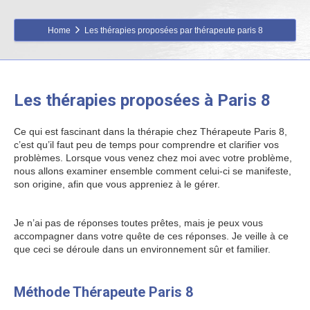
Home
Les thérapies proposées par thérapeute paris 8
Les thérapies proposées à Paris 8
Ce qui est fascinant dans la thérapie chez Thérapeute Paris 8,
c’est qu’il faut peu de temps pour comprendre et clarifier vos
problèmes. Lorsque vous venez chez moi avec votre problème,
nous allons examiner ensemble comment celui-ci se manifeste,
son origine, afin que vous appreniez à le gérer.
Psychologue
Paris 8
Je n’ai pas de réponses toutes prêtes, mais je peux vous
accompagner dans votre quête de ces réponses. Je veille à ce
que ceci se déroule dans un environnement sûr et familier.
Psychologue Paris 8
Méthode Thérapeute Paris 8